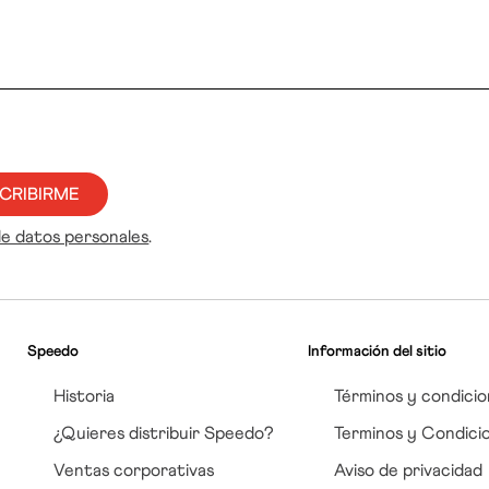
CRIBIRME
de datos personales
.
Speedo
Información del sitio
Historia
Términos y condicio
¿Quieres distribuir Speedo?
Terminos y Condici
Ventas corporativas
Aviso de privacidad