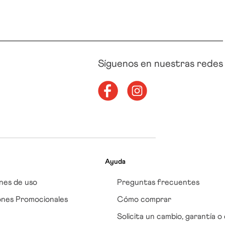
Síguenos en nuestras redes
Ayuda
nes de uso
Preguntas frecuentes
ones Promocionales
Cómo comprar
Solicita un cambio, garantía o