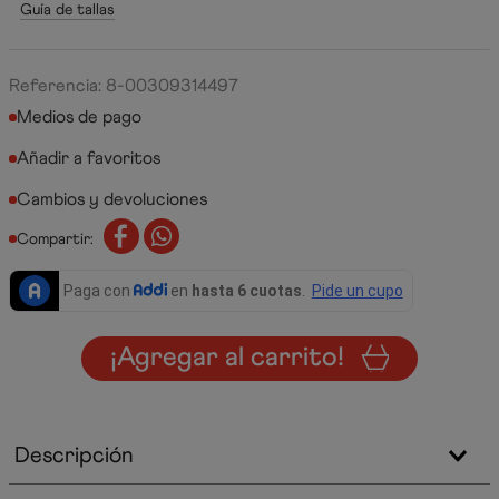
Guía de tallas
Referencia
:
8-00309314497
Medios de pago
Cambios y devoluciones
Compartir:
¡Agregar al carrito!
Descripción