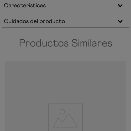
Caracteristicas
Cuidados del producto
Productos Similares