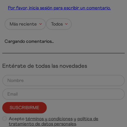
Por favor, inicia sesión para escribir un comentario.
Más reciente
Todos
Cargando comentarios…
Entérate de todas las novedades
SUSCRIBIRME
Acepto
términos y condiciones
y
política de
tratamiento de datos personales
.