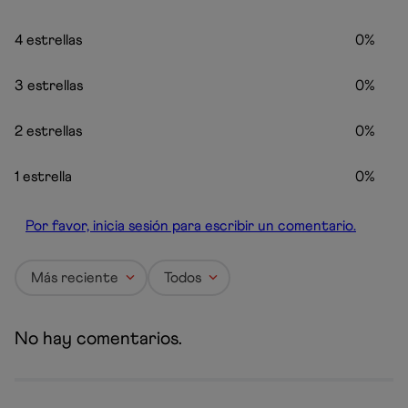
4 estrellas
0%
3 estrellas
0%
2 estrellas
0%
1 estrella
0%
Por favor, inicia sesión para escribir un comentario.
Más reciente
Todos
No hay comentarios.