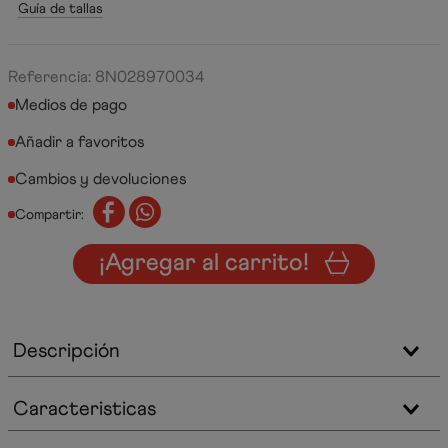
Guía de tallas
Referencia
:
8N028970034
Medios de pago
Cambios y devoluciones
Compartir:
¡Agregar al carrito!
Descripción
Caracteristicas