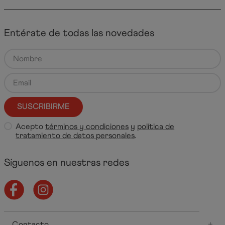
Entérate de todas las novedades
SUSCRIBIRME
Acepto
términos y condiciones
y
política de
tratamiento de datos personales
.
Síguenos en nuestras redes
Contacto
+