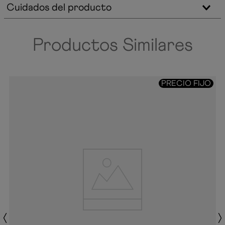
Cuidados del producto
Productos Similares
PRECIO FIJO