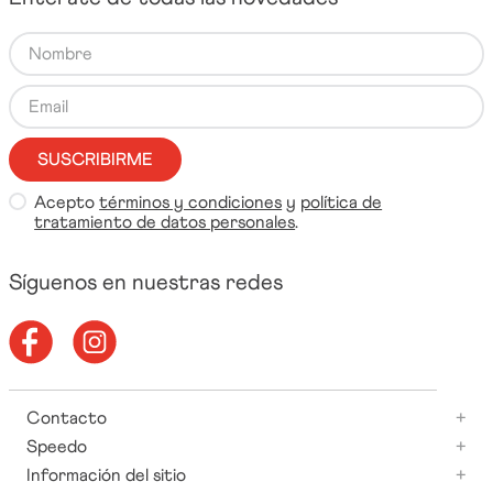
SUSCRIBIRME
Acepto
términos y condiciones
y
política de
tratamiento de datos personales
.
Síguenos en nuestras redes
Contacto
+
Speedo
+
Información del sitio
+