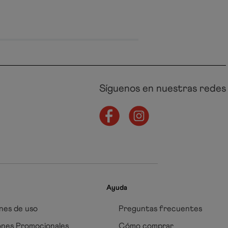
Síguenos en nuestras redes
Ayuda
nes de uso
Preguntas frecuentes
ones Promocionales
Cómo comprar