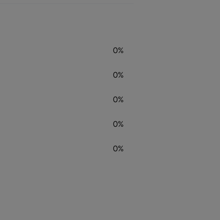
0%
0%
0%
0%
0%