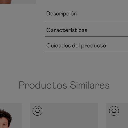
Descripción
Caracteristicas
Cuidados del producto
Productos Similares