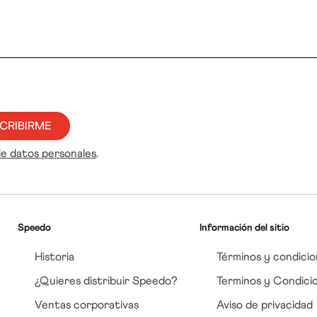
CRIBIRME
de datos personales
.
Speedo
Información del sitio
Historia
Términos y condicio
¿Quieres distribuir Speedo?
Terminos y Condici
Ventas corporativas
Aviso de privacidad