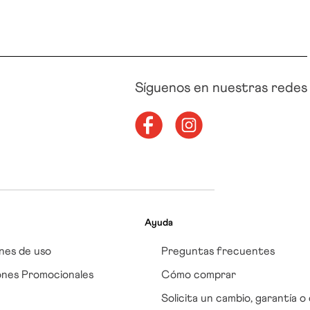
Síguenos en nuestras redes
Ayuda
nes de uso
Preguntas frecuentes
ones Promocionales
Cómo comprar
Solicita un cambio, garantía o