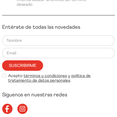
deseado
Entérate de todas las novedades
SUSCRIBIRME
Acepto
términos y condiciones
y
política de
tratamiento de datos personales
.
Síguenos en nuestras redes