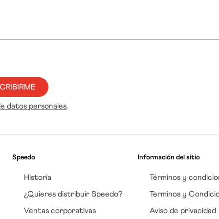
CRIBIRME
de datos personales
.
Speedo
Información del sitio
Historia
Términos y condicio
¿Quieres distribuir Speedo?
Terminos y Condici
Ventas corporativas
Aviso de privacidad