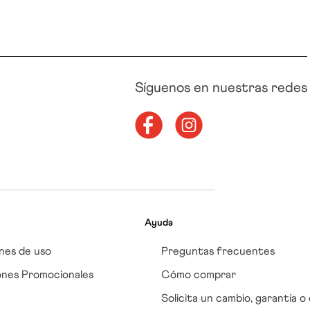
Síguenos en nuestras redes
Ayuda
nes de uso
Preguntas frecuentes
ones Promocionales
Cómo comprar
Solicita un cambio, garantía o