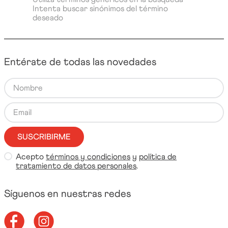
Intenta buscar sinónimos del término
deseado
Entérate de todas las novedades
SUSCRIBIRME
Acepto
términos y condiciones
y
política de
tratamiento de datos personales
.
Síguenos en nuestras redes