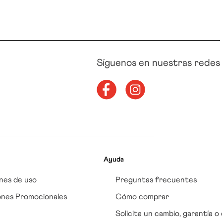
Síguenos en nuestras redes
Ayuda
nes de uso
Preguntas frecuentes
ones Promocionales
Cómo comprar
Solicita un cambio, garantía o