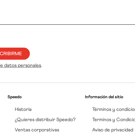
CRIBIRME
de datos personales
.
Speedo
Información del sitio
Historia
Términos y condicio
¿Quieres distribuir Speedo?
Terminos y Condici
Ventas corporativas
Aviso de privacidad