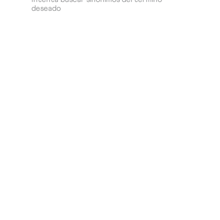
deseado