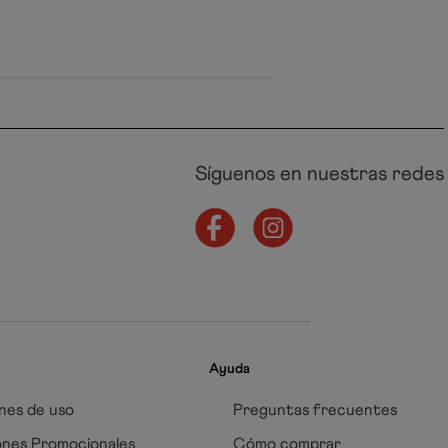
Síguenos en nuestras redes
Ayuda
nes de uso
Preguntas frecuentes
ones Promocionales
Cómo comprar