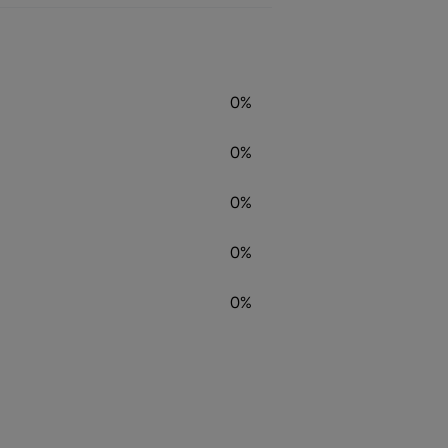
0%
0%
0%
0%
0%