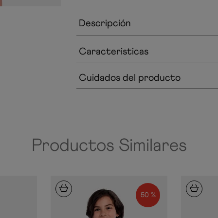
Descripción
Caracteristicas
Cuidados del producto
Productos Similares
50 %