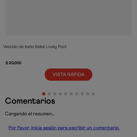
Vestido de baño Bebé Lively Pool
$
20
.
000
VISTA RÁPIDA
Comentarios
Cargando el resumen…
Por favor, inicia sesión para escribir un comentario.