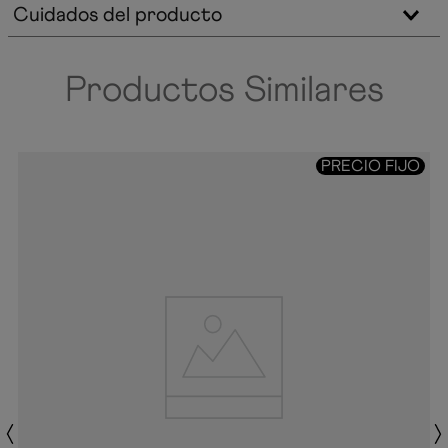
Cuidados del producto
Productos Similares
PRECIO FIJO