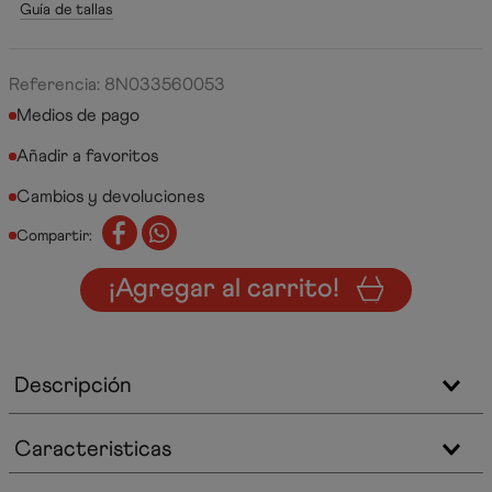
Guía de tallas
Referencia
:
8N033560053
Medios de pago
Cambios y devoluciones
Compartir:
¡Agregar al carrito!
Descripción
Caracteristicas