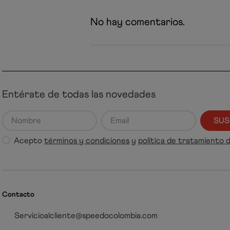
No hay comentarios.
Entérate de todas las novedades
SUS
Acepto
términos y condiciones
y
política de tratamiento 
Contacto
Servicioalcliente@speedocolombia.com