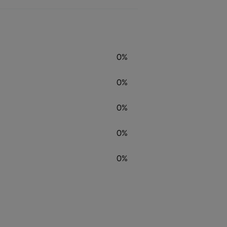
0%
0%
0%
0%
0%