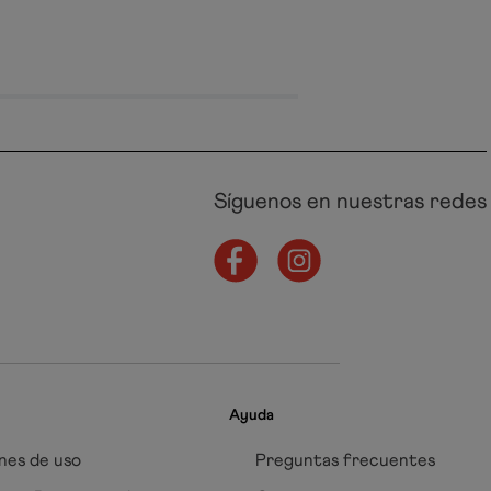
Síguenos en nuestras redes
Ayuda
nes de uso
Preguntas frecuentes