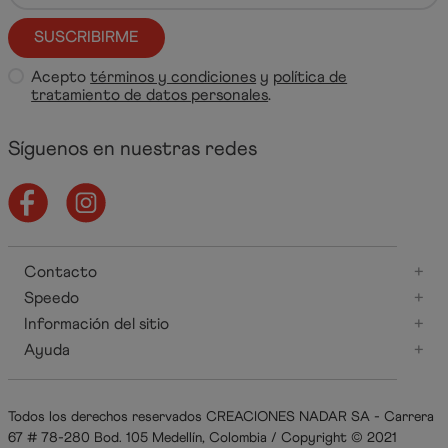
SUSCRIBIRME
Acepto
términos y condiciones
y
política de
tratamiento de datos personales
.
Síguenos en nuestras redes
Contacto
+
Speedo
+
Información del sitio
+
Ayuda
+
Todos los derechos reservados CREACIONES NADAR SA - Carrera
67 # 78-280 Bod. 105 Medellín, Colombia / Copyright © 2021