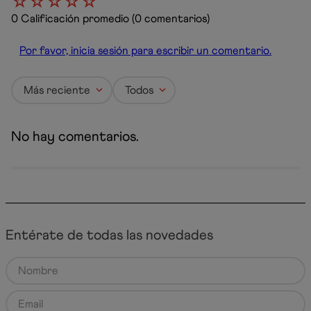
☆
☆
☆
☆
☆
0 Calificación promedio
(0 comentarios)
Por favor, inicia sesión para escribir un comentario.
Más reciente
Todos
No hay comentarios.
Entérate de todas las novedades