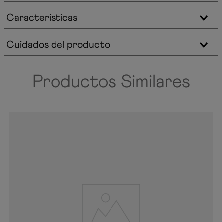
Caracteristicas
Cuidados del producto
Productos Similares