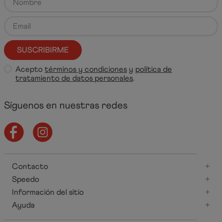
SUSCRIBIRME
Acepto
términos y condiciones
y
política de
tratamiento de datos personales
.
Síguenos en nuestras redes
Contacto
+
Speedo
+
Información del sitio
+
Ayuda
+