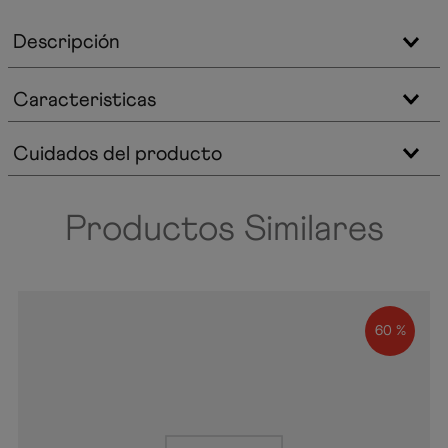
Descripción
Caracteristicas
Cuidados del producto
Productos Similares
60 %