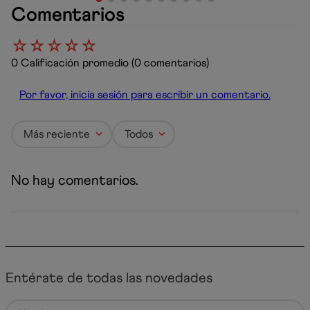
Comentarios
☆
☆
☆
☆
☆
0 Calificación promedio
(0 comentarios)
Por favor, inicia sesión para escribir un comentario.
Más reciente
Todos
No hay comentarios.
Entérate de todas las novedades