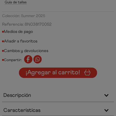
Guía de tallas
Colección: Summer 2025
Referencia
:
8N038170052
Medios de pago
Cambios y devoluciones
Compartir:
¡Agregar al carrito!
Descripción
Caracteristicas