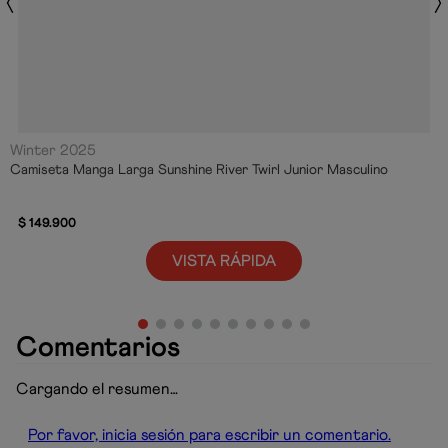
Winter 2025
Camiseta Manga Larga Sunshine River Twirl Junior Masculino
$
149
.
900
VISTA RÁPIDA
Comentarios
Cargando el resumen…
Por favor, inicia sesión para escribir un comentario.