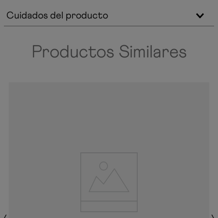
Cuidados del producto
Productos Similares