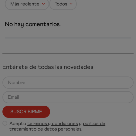
Más reciente
Todos
No hay comentarios.
Entérate de todas las novedades
SUSCRIBIRME
Acepto
términos y condiciones
y
política de
tratamiento de datos personales
.