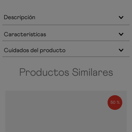
Descripción
Caracteristicas
Cuidados del producto
Productos Similares
50 %