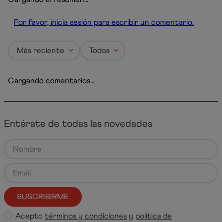
Por favor, inicia sesión para escribir un comentario.
Más reciente
Todos
Cargando comentarios…
Entérate de todas las novedades
SUSCRIBIRME
Acepto
términos y condiciones
y
política de