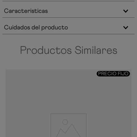
Caracteristicas
Cuidados del producto
Productos Similares
PRECIO FIJO