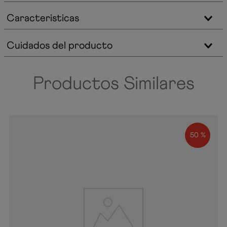
Caracteristicas
Cuidados del producto
Productos Similares
50 %