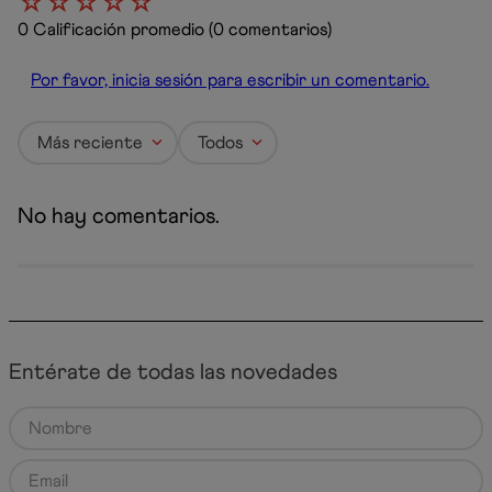
☆
☆
☆
☆
☆
0 Calificación promedio
(0 comentarios)
Por favor, inicia sesión para escribir un comentario.
Más reciente
Todos
No hay comentarios.
Entérate de todas las novedades