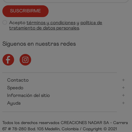
SUSCRIBIRME
Acepto
términos y condiciones
y
política de
tratamiento de datos personales
.
Síguenos en nuestras redes
Contacto
+
Speedo
+
Información del sitio
+
Ayuda
+
Todos los derechos reservados CREACIONES NADAR SA - Carrera
67 # 78-280 Bod. 105 Medellín, Colombia / Copyright © 2021