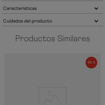
Caracteristicas
Cuidados del producto
Productos Similares
60 %