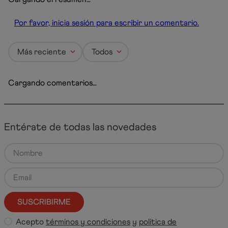
Por favor, inicia sesión para escribir un comentario.
Más reciente
Todos
Cargando comentarios…
Entérate de todas las novedades
SUSCRIBIRME
Acepto
términos y condiciones
y
política de