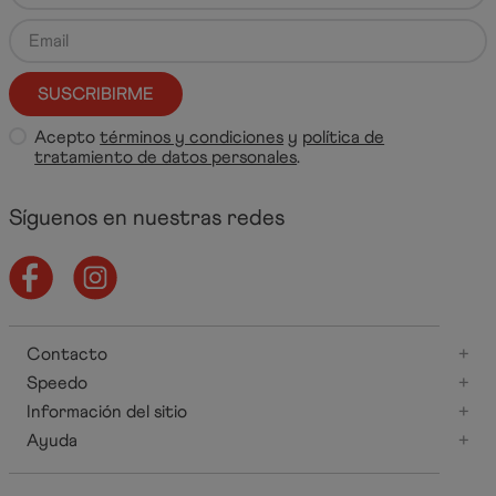
SUSCRIBIRME
Acepto
términos y condiciones
y
política de
tratamiento de datos personales
.
Síguenos en nuestras redes
Contacto
+
Speedo
+
Información del sitio
+
Ayuda
+