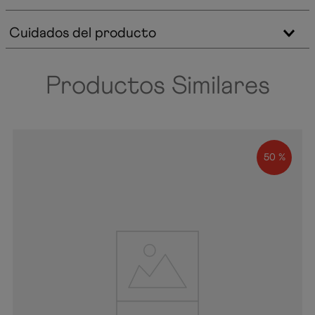
Cuidados del producto
Productos Similares
50 %