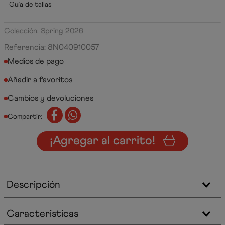
Guía de tallas
Colección: Spring 2026
Referencia
:
8N040910057
Medios de pago
Cambios y devoluciones
Compartir:
¡Agregar al carrito!
Descripción
Caracteristicas