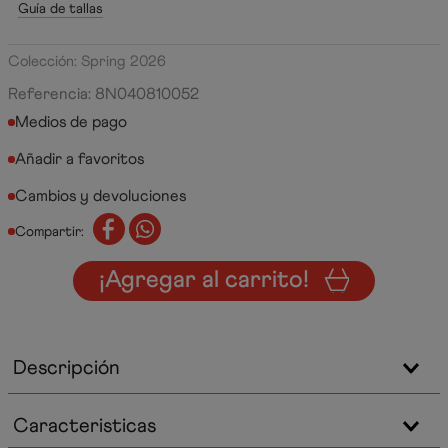
Guía de tallas
Colección: Spring 2026
Referencia
:
8N040810052
Medios de pago
Cambios y devoluciones
Compartir:
¡Agregar al carrito!
Descripción
Caracteristicas