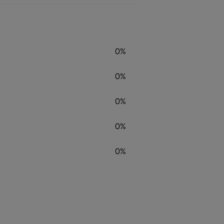
0%
0%
0%
0%
0%