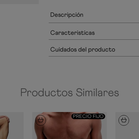
Descripción
Caracteristicas
Cuidados del producto
Productos Similares
PRECIO FIJO