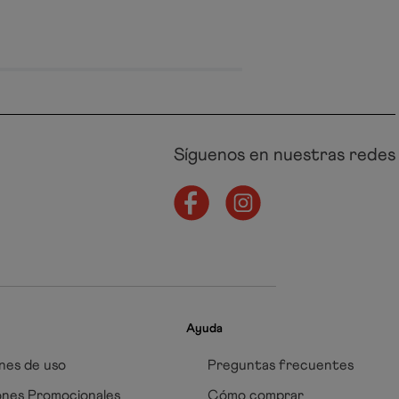
Síguenos en nuestras redes
Ayuda
nes de uso
Preguntas frecuentes
ones Promocionales
Cómo comprar