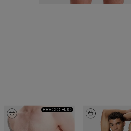
PRECIO FIJO