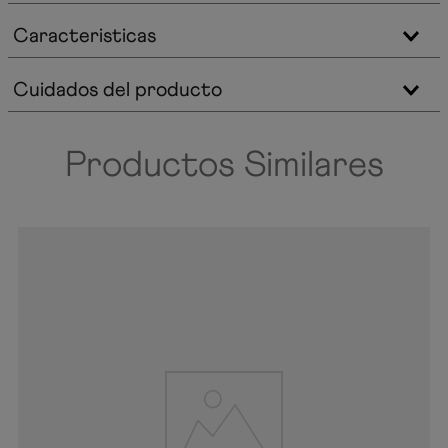
Caracteristicas
Cuidados del producto
Productos Similares