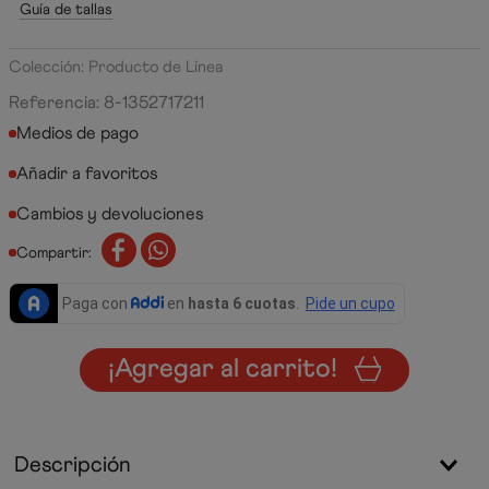
Guía de tallas
Colección: Producto de Línea
Referencia
:
8-1352717211
Medios de pago
Cambios y devoluciones
Compartir:
¡Agregar al carrito!
Descripción