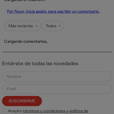
Por favor, inicia sesión para escribir un comentario.
Más reciente
Todos
Cargando comentarios…
Entérate de todas las novedades
SUSCRIBIRME
Acepto
términos y condiciones
y
política de