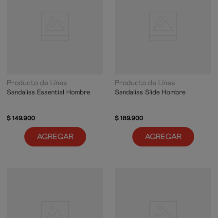
Producto de Línea
Producto de Línea
Sandalias Essential Hombre
Sandalias Slide Hombre
$
149
.
900
$
189
.
900
AGREGAR
AGREGAR