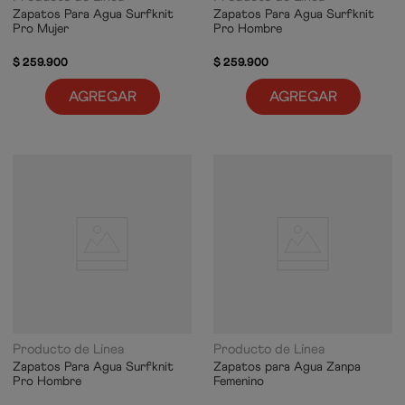
Zapatos Para Agua Surfknit
Zapatos Para Agua Surfknit
Pro Mujer
Pro Hombre
$
259
.
900
$
259
.
900
AGREGAR
AGREGAR
Producto de Línea
Producto de Línea
Zapatos Para Agua Surfknit
Zapatos para Agua Zanpa
Pro Hombre
Femenino