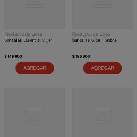
Producto de Línea
Producto de Línea
Sandalias Essential Mujer
Sandalias Slide Hombre
$
149
.
900
$
189
.
900
AGREGAR
AGREGAR