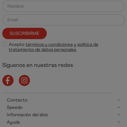
SUSCRIBIRME
Acepto
términos y condiciones
y
política de
tratamiento de datos personales
.
Síguenos en nuestras redes
Contacto
+
Speedo
+
Información del sitio
+
Ayuda
+