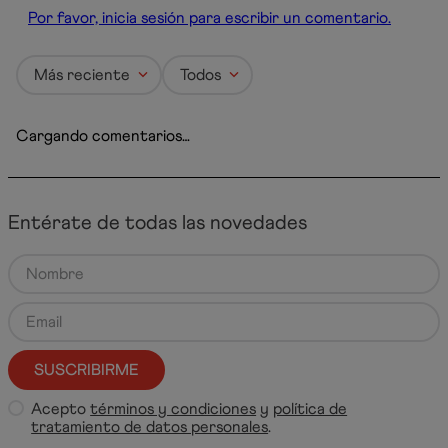
Por favor, inicia sesión para escribir un comentario.
Más reciente
Todos
Cargando comentarios…
Entérate de todas las novedades
SUSCRIBIRME
Acepto
términos y condiciones
y
política de
tratamiento de datos personales
.