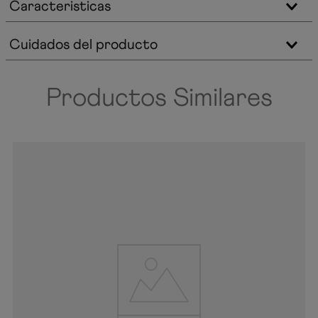
Caracteristicas
Cuidados del producto
Productos Similares