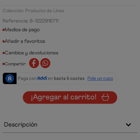
Colección: Producto de Línea
Referencia
:
8-1222916711
Medios de pago
Cambios y devoluciones
Compartir:
¡Agregar al carrito!
Descripción