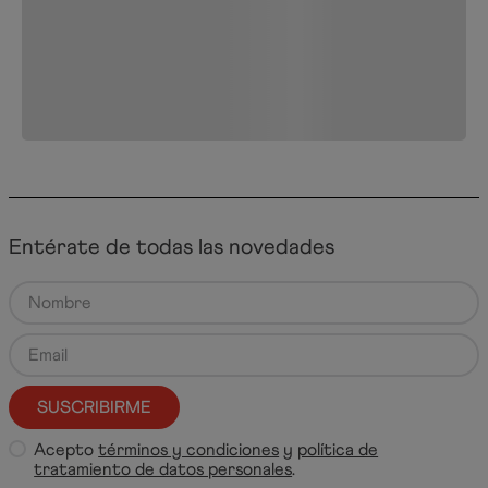
Entérate de todas las novedades
SUSCRIBIRME
Acepto
términos y condiciones
y
política de
tratamiento de datos personales
.