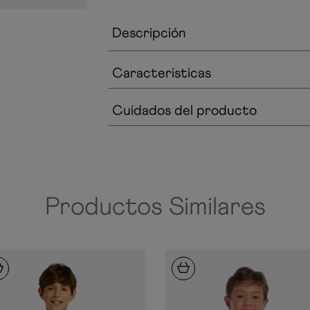
Descripción
Caracteristicas
Cuidados del producto
Productos Similares