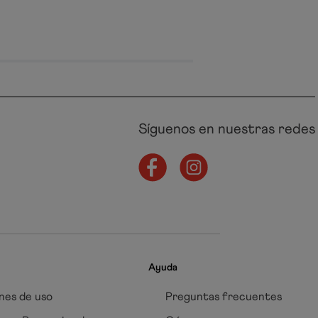
Síguenos en nuestras redes
Ayuda
nes de uso
Preguntas frecuentes