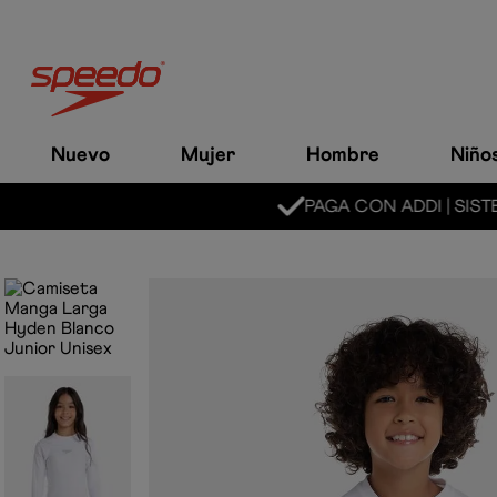
Nuevo
Mujer
Hombre
Niño