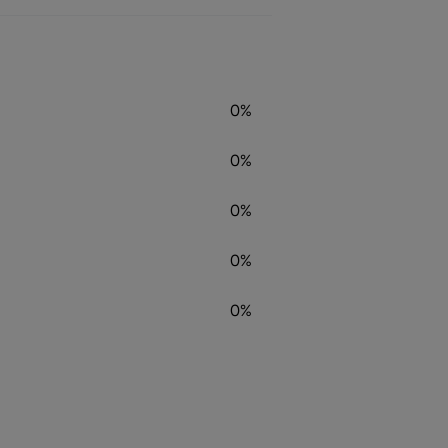
0%
0%
0%
0%
0%