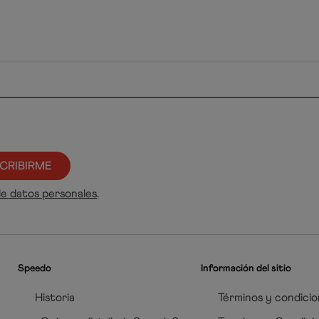
CRIBIRME
de datos personales
.
Speedo
Información del sitio
Historia
Términos y condicio