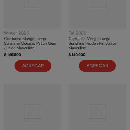
Winter 2025
Fall 2025
Camiseta Manga Larga
Camiseta Manga Larga
Sunshine Oceanic Patch Gem
Sunshine Hidden Fin Junior
Junior Masculino
Masculino
$
149
.
900
$
149
.
900
AGREGAR
AGREGAR