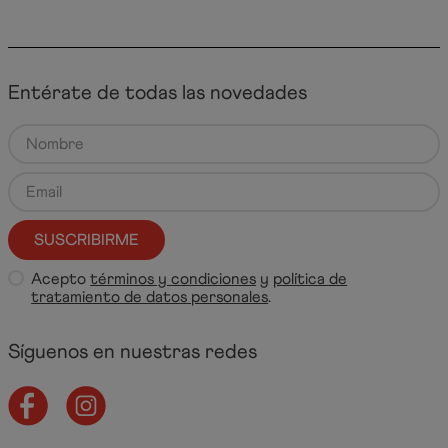
Entérate de todas las novedades
SUSCRIBIRME
Acepto
términos y condiciones
y
política de
tratamiento de datos personales
.
Síguenos en nuestras redes