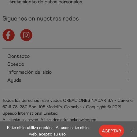
tratamiento de datos personales
.
Síguenos en nuestras redes
Contacto
+
Speedo
+
Información del sitio
+
Ayuda
+
Todos los derechos reservados CREACIONES NADAR SA - Carrera
67 # 78-280 Bod. 105 Medellín, Colombia / Copyright © 2021
Speedo International Limited.
All rights reserved. All trademarks acknowledged.
Este sitio utiliza cookies. Al usar este sitio
ACEPTAR
web, acepto su uso.