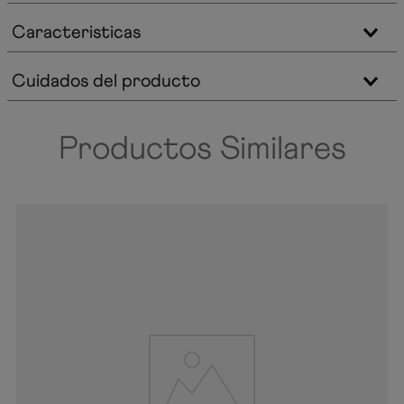
Caracteristicas
Cuidados del producto
Productos Similares