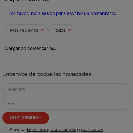
Por favor, inicia sesión para escribir un comentario.
Más reciente
Todos
Cargando comentarios…
Entérate de todas las novedades
SUSCRIBIRME
Acepto
términos y condiciones
y
política de