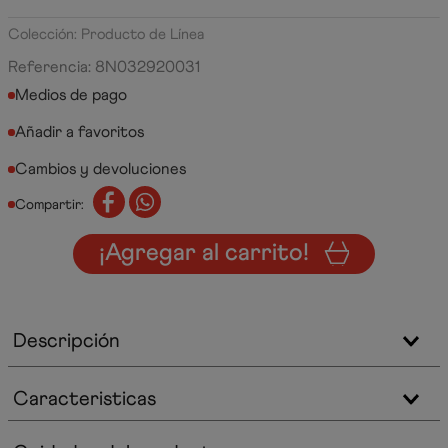
Colección: Producto de Línea
Referencia
:
8N032920031
Medios de pago
Cambios y devoluciones
Compartir:
¡Agregar al carrito!
Descripción
Caracteristicas