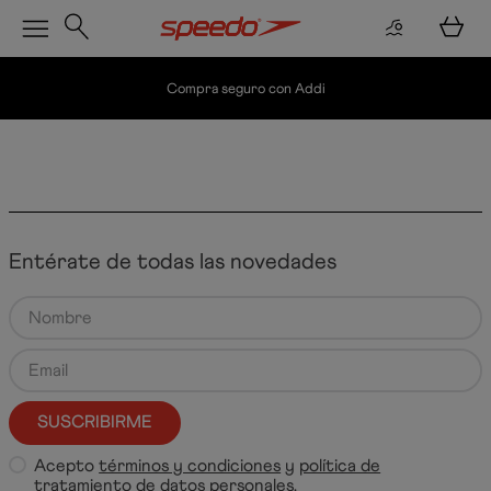
Compra seguro con Addi
Entérate de todas las novedades
SUSCRIBIRME
Acepto
términos y condiciones
y
política de
tratamiento de datos personales
.