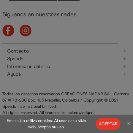
Síguenos en nuestras redes
Contacto
+
Speedo
+
Información del sitio
+
Ayuda
+
Todos los derechos reservados CREACIONES NADAR SA - Carrera
67 # 78-280 Bod. 105 Medellín, Colombia / Copyright © 2021
Speedo International Limited.
All rights reserved. All trademarks acknowledged.
Este sitio utiliza cookies. Al usar este sitio
ACEPTAR
web, acepto su uso.