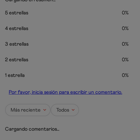
5 estrellas
0%
4 estrellas
0%
3 estrellas
0%
2 estrellas
0%
1 estrella
0%
Por favor, inicia sesión para escribir un comentario.
Más reciente
Todos
Cargando comentarios…