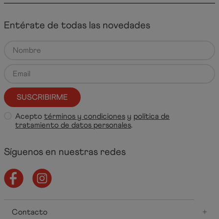
Entérate de todas las novedades
SUSCRIBIRME
Acepto
términos y condiciones
y
política de
tratamiento de datos personales
.
Síguenos en nuestras redes
Contacto
+