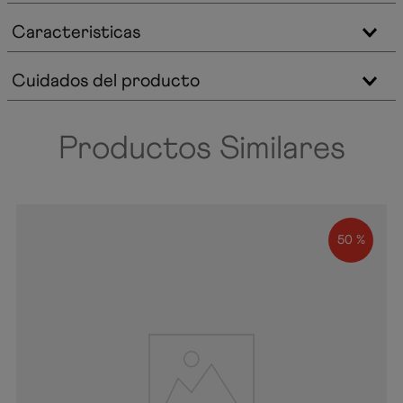
Caracteristicas
Cuidados del producto
Productos Similares
50 %