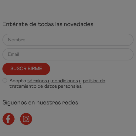
Entérate de todas las novedades
SUSCRIBIRME
Acepto
términos y condiciones
y
política de
tratamiento de datos personales
.
Síguenos en nuestras redes