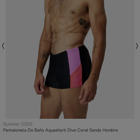
Summer 2025
Pantaloneta De Baño Aquashort Dive Coral Sands Hombre