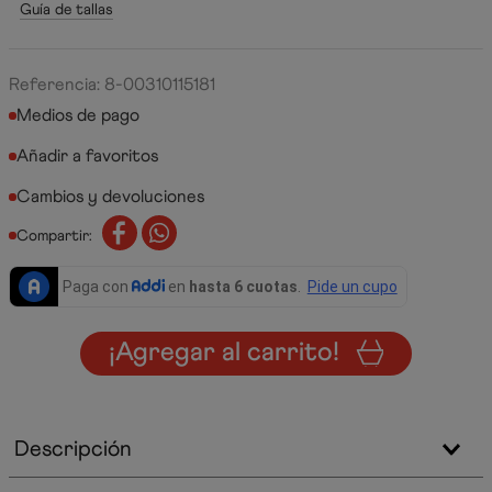
Guía de tallas
Referencia
:
8-00310115181
Medios de pago
Cambios y devoluciones
Compartir:
¡Agregar al carrito!
Descripción