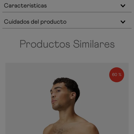
Caracteristicas
Cuidados del producto
Productos Similares
60 %