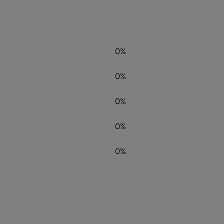
0%
0%
0%
0%
0%