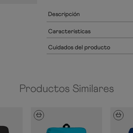
Descripción
Caracteristicas
Cuidados del producto
Productos Similares