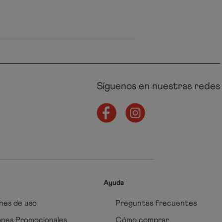
Síguenos en nuestras redes
Ayuda
nes de uso
Preguntas frecuentes
ones Promocionales
Cómo comprar