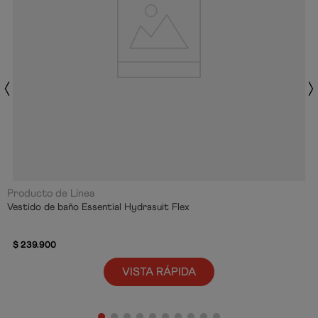
Producto de Línea
Vestido de baño Essential Hydrasuit Flex
$
239
.
900
VISTA RÁPIDA