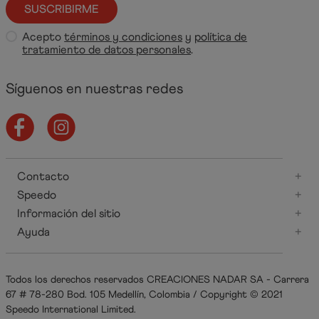
SUSCRIBIRME
Acepto
términos y condiciones
y
política de
tratamiento de datos personales
.
Síguenos en nuestras redes
Contacto
+
Speedo
+
Información del sitio
+
Ayuda
+
Todos los derechos reservados CREACIONES NADAR SA - Carrera
67 # 78-280 Bod. 105 Medellín, Colombia / Copyright © 2021
Speedo International Limited.