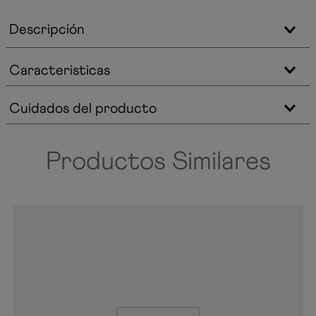
Descripción
Caracteristicas
Cuidados del producto
Productos Similares