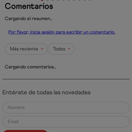
Comentarios
Cargando el resumen…
Por favor, inicia sesión para escribir un comentario.
Más reciente
Todos
Cargando comentarios…
Entérate de todas las novedades