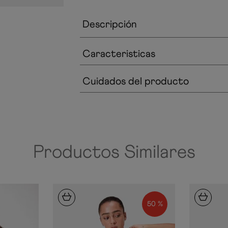
Descripción
Caracteristicas
Cuidados del producto
Productos Similares
50 %