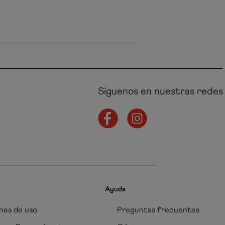
Síguenos en nuestras redes
Ayuda
nes de uso
Preguntas frecuentes