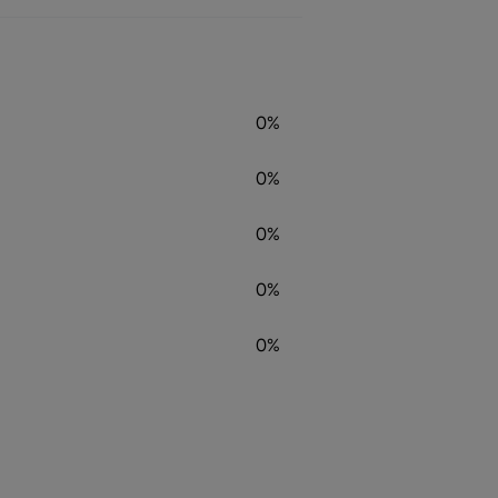
0%
0%
0%
0%
0%