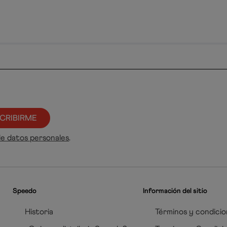
CRIBIRME
de datos personales
.
Speedo
Información del sitio
Historia
Términos y condicio