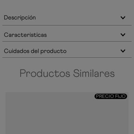
Descripción
Caracteristicas
Cuidados del producto
Productos Similares
PRECIO FIJO