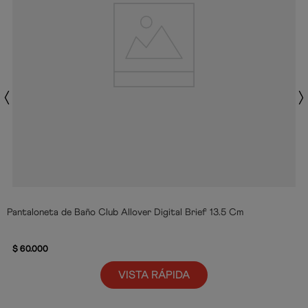
Pantaloneta de Baño Club Allover Digital Brief 13.5 Cm
$
60
.
000
VISTA RÁPIDA