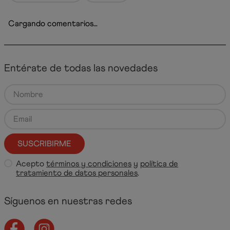
Cargando comentarios…
Entérate de todas las novedades
SUSCRIBIRME
Acepto
términos y condiciones
y
política de
tratamiento de datos personales
.
Síguenos en nuestras redes