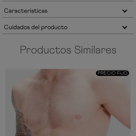
Caracteristicas
Cuidados del producto
Productos Similares
PRECIO FIJO