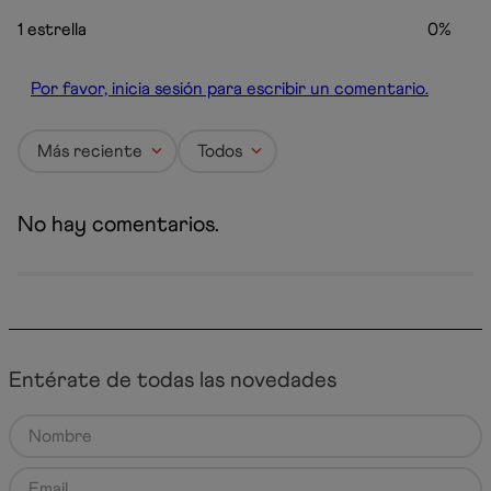
1 estrella
0%
Por favor, inicia sesión para escribir un comentario.
Más reciente
Todos
No hay comentarios.
Entérate de todas las novedades