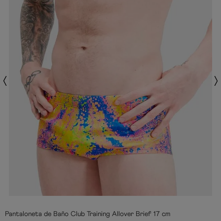
Pantaloneta de Baño Club Training Allover Brief 17 cm