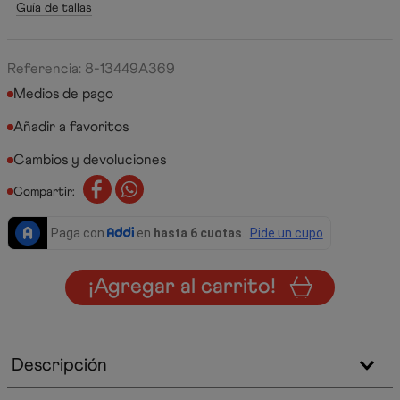
Guía de tallas
Referencia
:
8-13449A369
Medios de pago
Cambios y devoluciones
Compartir:
¡Agregar al carrito!
Descripción