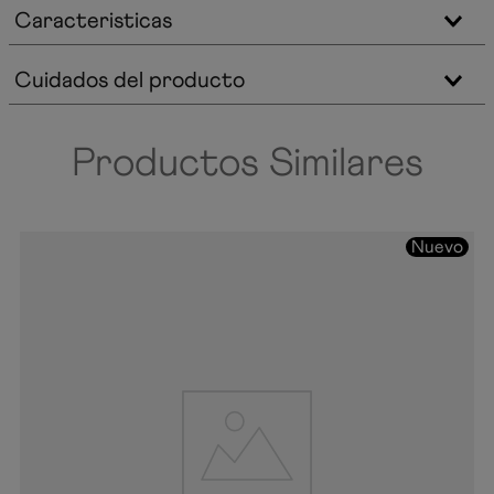
Caracteristicas
Cuidados del producto
Productos Similares
Nuevo