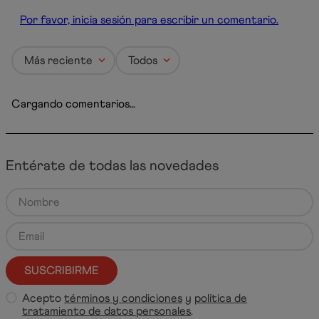
Por favor, inicia sesión para escribir un comentario.
Más reciente
Todos
Cargando comentarios…
Entérate de todas las novedades
SUSCRIBIRME
Acepto
términos y condiciones
y
política de
tratamiento de datos personales
.