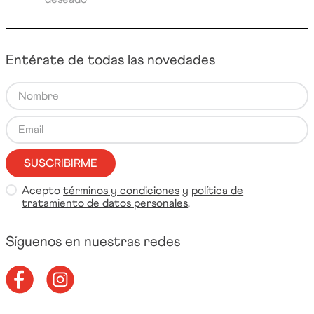
Entérate de todas las novedades
SUSCRIBIRME
Acepto
términos y condiciones
y
política de
tratamiento de datos personales
.
Síguenos en nuestras redes