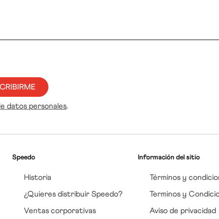
CRIBIRME
de datos personales
.
Speedo
Información del sitio
Historia
Términos y condicio
¿Quieres distribuir Speedo?
Terminos y Condici
Ventas corporativas
Aviso de privacidad