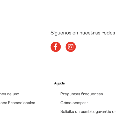
Síguenos en nuestras redes
Ayuda
nes de uso
Preguntas frecuentes
ones Promocionales
Cómo comprar
Solicita un cambio, garantía o