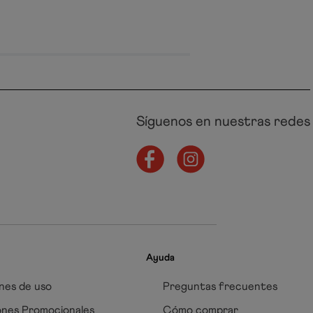
Síguenos en nuestras redes
Ayuda
nes de uso
Preguntas frecuentes
ones Promocionales
Cómo comprar