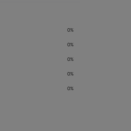
0%
0%
0%
0%
0%